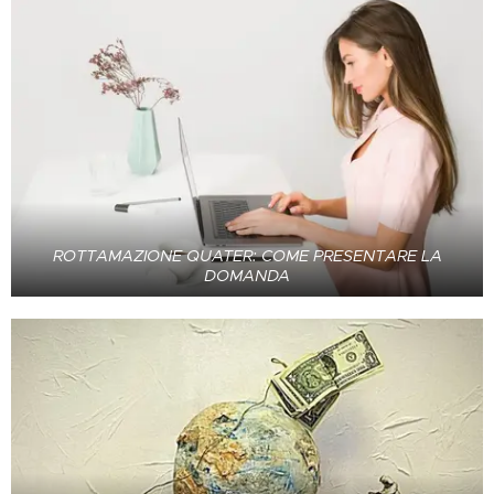
ROTTAMAZIONE QUATER: COME PRESENTARE LA
DOMANDA