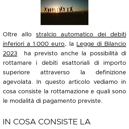
Oltre allo
stralcio automatico dei debiti
inferiori a 1.000 euro
, la
Legge di Bilancio
2023
ha previsto anche la possibilità di
rottamare i debiti esattoriali di importo
superiore attraverso la definizione
agevolata. In questo articolo vediamo in
cosa consiste la rottamazione e quali sono
le modalità di pagamento previste.
IN COSA CONSISTE LA