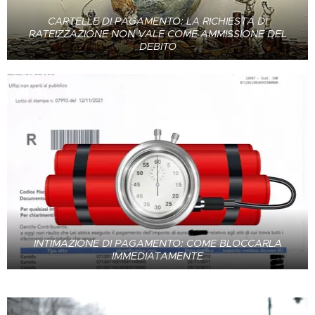
CARTELLE DI PAGAMENTO: LA RICHIESTA DI
RATEIZZAZIONE NON VALE COME AMMISSIONE DEL
DEBITO
INTIMAZIONE DI PAGAMENTO: COME BLOCCARLA
IMMEDIATAMENTE