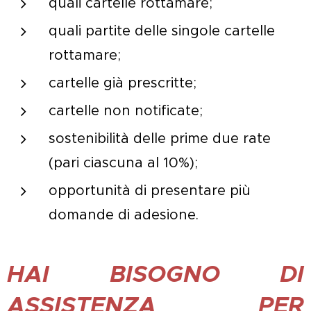
quali cartelle rottamare;
quali partite delle singole cartelle
rottamare;
cartelle già prescritte;
cartelle non notificate;
sostenibilità delle prime due rate
(pari ciascuna al 10%);
opportunità di presentare più
domande di adesione.
HAI BISOGNO DI
ASSISTENZA PER