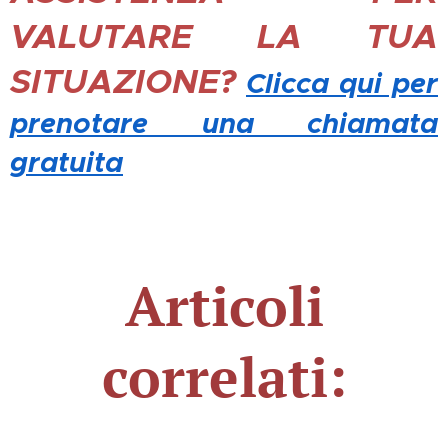
VALUTARE LA TUA
SITUAZIONE?
Clicca qui per
prenotare una chiamata
gratuita
Articoli
correlati: