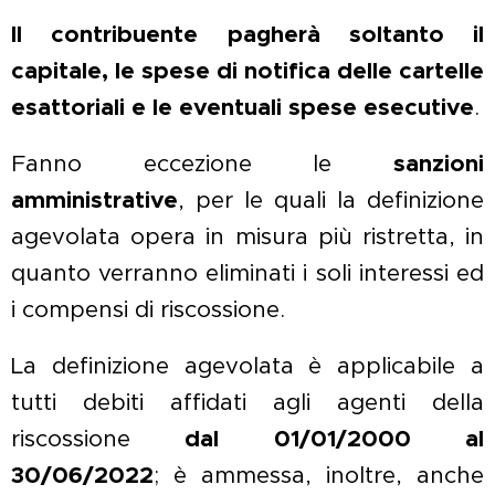
Il contribuente pagherà soltanto il
capitale, le spese di notifica delle cartelle
esattoriali e le eventuali spese esecutive
.
Fanno eccezione le
sanzioni
amministrative
, per le quali la definizione
agevolata opera in misura più ristretta, in
quanto verranno eliminati i soli interessi ed
i compensi di riscossione.
La definizione agevolata è applicabile a
tutti debiti affidati agli agenti della
riscossione
dal 01/01/2000 al
30/06/2022
; è ammessa, inoltre, anche