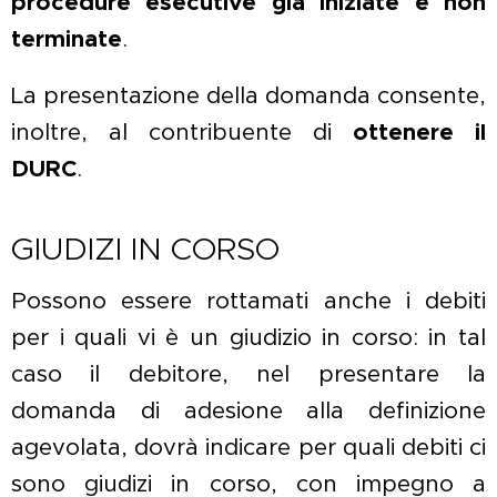
procedure esecutive già iniziate e non
terminate
.
La presentazione della domanda consente,
inoltre, al contribuente di
ottenere il
DURC
.
GIUDIZI IN CORSO
Possono essere rottamati anche i debiti
per i quali vi è un giudizio in corso: in tal
caso il debitore, nel presentare la
domanda di adesione alla definizione
agevolata, dovrà indicare per quali debiti ci
sono giudizi in corso, con impegno a