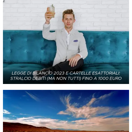
LEGGE DI BILANCIO 2023 E CARTELLE ESATTORIALI:
STRALCIO DEBITI (MA NON TUTTI) FINO A 1000 EURO