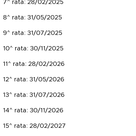
7^ rata: 28/02/2025
8^ rata: 31/05/2025
9^ rata: 31/07/2025
10^ rata: 30/11/2025
11^ rata: 28/02/2026
12^ rata: 31/05/2026
13^ rata: 31/07/2026
14^ rata: 30/11/2026
15^ rata: 28/02/2027