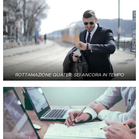
ROTTAMAZIONE QUATER: SEI ANCORA IN TEMPO