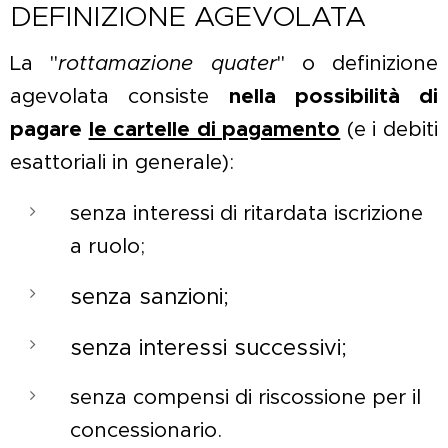
DEFINIZIONE AGEVOLATA
La "
rottamazione quater
" o definizione
agevolata consiste
nella possibilità di
pagare
le cartelle di pagamento
(e i debiti
esattoriali in generale):
senza interessi di ritardata iscrizione
a ruolo;
senza sanzioni;
senza interessi successivi;
senza compensi di riscossione per il
concessionario.