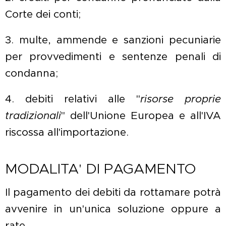
Corte dei conti;
3. multe, ammende e sanzioni pecuniarie
per provvedimenti e sentenze penali di
condanna;
4. debiti relativi alle "
risorse proprie
tradizionali
" dell'Unione Europea e all'IVA
riscossa all'importazione.
MODALITA' DI PAGAMENTO
Il pagamento dei debiti da rottamare potrà
avvenire in un'unica soluzione oppure a
rate.