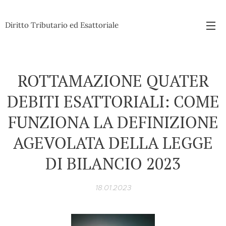
Diritto Tributario ed Esattoriale
ROTTAMAZIONE QUATER
DEBITI ESATTORIALI: COME
FUNZIONA LA DEFINIZIONE
AGEVOLATA DELLA LEGGE
DI BILANCIO 2023
18.01.2023