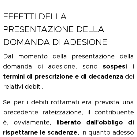
EFFETTI DELLA
PRESENTAZIONE DELLA
DOMANDA DI ADESIONE
Dal momento della presentazione della
domanda di adesione, sono
sospesi i
termini di prescrizione e di decadenza
dei
relativi debiti.
Se per i debiti rottamati era prevista una
precedente rateizzazione, il contribuente
è, ovviamente,
liberato dall'obbligo di
rispettarne le scadenze
, in quanto adesso