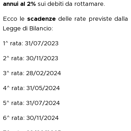
annui al 2%
sui debiti da rottamare.
Ecco le
scadenze
delle rate previste dalla
Legge di Bilancio:
1^ rata: 31/07/2023
2^ rata: 30/11/2023
3^ rata: 28/02/2024
4^ rata: 31/05/2024
5^ rata: 31/07/2024
6^ rata: 30/11/2024