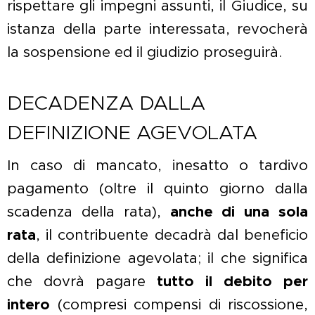
rispettare gli impegni assunti, il Giudice, su
istanza della parte interessata, revocherà
la sospensione ed il giudizio proseguirà.
DECADENZA DALLA
DEFINIZIONE AGEVOLATA
In caso di mancato, inesatto o tardivo
pagamento (oltre il quinto giorno dalla
scadenza della rata),
anche di una sola
rata
, il contribuente decadrà dal beneficio
della definizione agevolata; il che significa
che dovrà pagare
tutto il debito per
intero
(compresi compensi di riscossione,