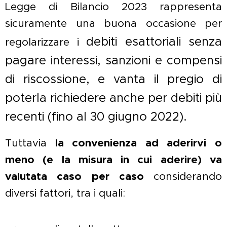
Legge di Bilancio 2023 rappresenta
sicuramente una buona occasione per
debiti esattoriali senza
regolarizzare i
pagare interessi, sanzioni e compensi
di riscossione, e vanta il pregio di
poterla richiedere anche per debiti più
recenti (fino al 30 giugno 2022).
Tuttavia
la convenienza ad aderirvi o
meno (e la misura in cui aderire)
v
a
valutata caso per caso
considerando
diversi fattori, tra i quali: