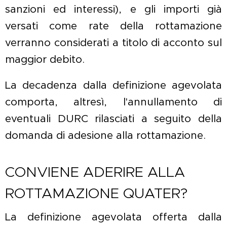
sanzioni ed interessi), e gli importi già
versati come rate della rottamazione
verranno considerati a titolo di acconto sul
maggior debito.
La decadenza dalla definizione agevolata
comporta, altresì, l'annullamento di
eventuali DURC rilasciati a seguito della
domanda di adesione alla rottamazione.
CONVIENE ADERIRE ALLA
ROTTAMAZIONE QUATER?
La definizione agevolata offerta dalla