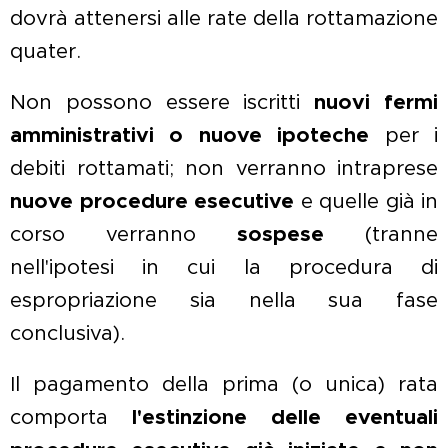
dovrà attenersi alle rate della rottamazione
quater.
Non possono essere iscritti
nuovi fermi
amministrativi o nuove ipoteche
per i
debiti rottamati; non verranno intraprese
nuove procedure esecutive
e quelle già in
corso verranno
sospese
(tranne
nell'ipotesi in cui la procedura di
espropriazione sia nella sua fase
conclusiva).
Il pagamento della prima (o unica) rata
comporta
l'estinzione delle eventuali