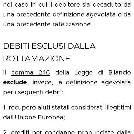
nel caso in cui il debitore sia decaduto da
una precedente definizione agevolata o da
una precedente rateizzazione.
DEBITI ESCLUSI DALLA
ROTTAMAZIONE
Il
comma 246
della Legge di Bilancio
esclude
, invece, la definizione agevolata
per i seguenti debiti:
1. recupero aiuti statali considerati illegittimi
dall'Unione Europea;
2. crediti per condanne pronunciate dalla