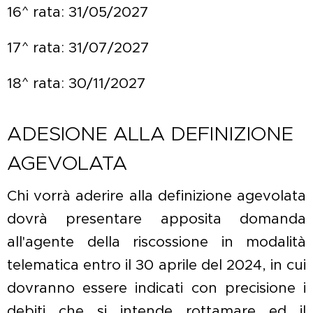
16^ rata: 31/05/2027
17^ rata: 31/07/2027
18^ rata: 30/11/2027
ADESIONE ALLA DEFINIZIONE
AGEVOLATA
Chi vorrà aderire alla definizione agevolata
dovrà presentare apposita domanda
all'agente della riscossione in modalità
telematica entro il 30 aprile del 2024, in cui
dovranno essere indicati con precisione i
debiti che si intende rottamare ed il