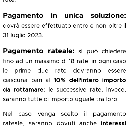
Pagamento in unica soluzione:
dovrà essere effettuato entro e non oltre il
31 luglio 2023.
Pagamento rateale:
si può chiedere
fino ad un massimo di 18 rate; in ogni caso
le prime due rate dovranno essere
ciascuna pari al
10% dell'intero importo
da rottamare
; le successive rate, invece,
saranno tutte di importo uguale tra loro.
Nel caso venga scelto il pagamento
rateale, saranno dovuti anche
interessi