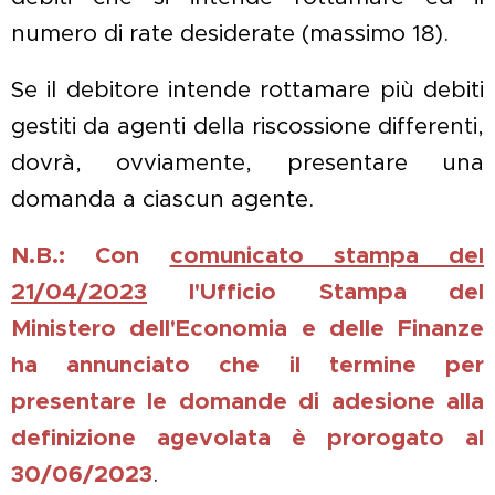
numero di rate desiderate (massimo 18).
Se il debitore intende rottamare più debiti
gestiti da agenti della riscossione differenti,
dovrà, ovviamente, presentare una
domanda a ciascun agente.
N.B.: Con
comunicato stampa del
21/04/2023
l'Ufficio Stampa del
Ministero dell'Economia e delle Finanze
ha annunciato che il termine per
presentare le domande di adesione alla
definizione agevolata è prorogato al
30/06/2023
.