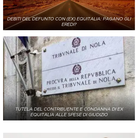
DEBITI DEL DEFUNTO CON (EX) EQUITALIA: PAGANO GLI
EREDI?
TUTELA DEL CONTRIBUENTE E CONDANNA DI EX
EQUITALIA ALLE SPESE DI GIUDIZIO