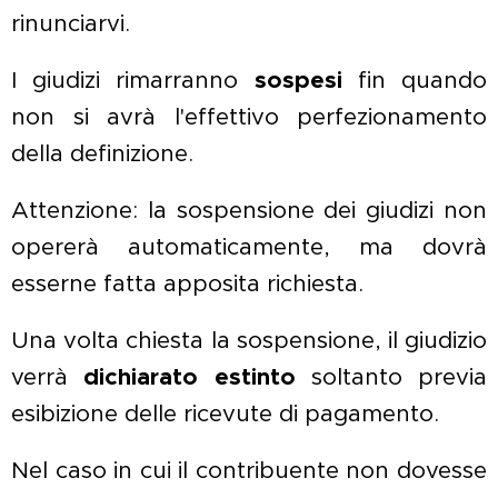
rinunciarvi.
I giudizi rimarranno
sospesi
fin quando
non si avrà l'effettivo perfezionamento
della definizione.
Attenzione: la sospensione dei giudizi non
opererà automaticamente, ma dovrà
esserne fatta apposita richiesta.
Una volta chiesta la sospensione, il giudizio
verrà
dichiarato estinto
soltanto previa
esibizione delle ricevute di pagamento.
Nel caso in cui il contribuente non dovesse