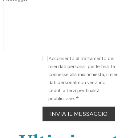
Acconsento al trattamento dei
miei dati personali per le finalità
connesse alla mia richiesta; i miei
dati personali non verranno
ceduti a terzi per finalità
pubblicitarie.
INVIA IL MESSAGGIO