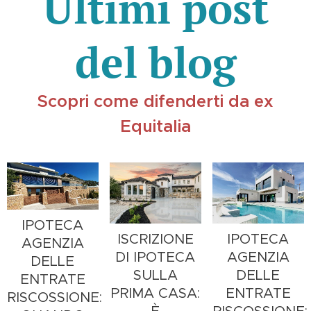
Ultimi post
del blog
Scopri come difenderti da ex
Equitalia
IPOTECA
ISCRIZIONE
IPOTECA
AGENZIA
DI IPOTECA
AGENZIA
DELLE
SULLA
DELLE
ENTRATE
PRIMA CASA:
ENTRATE
RISCOSSIONE: