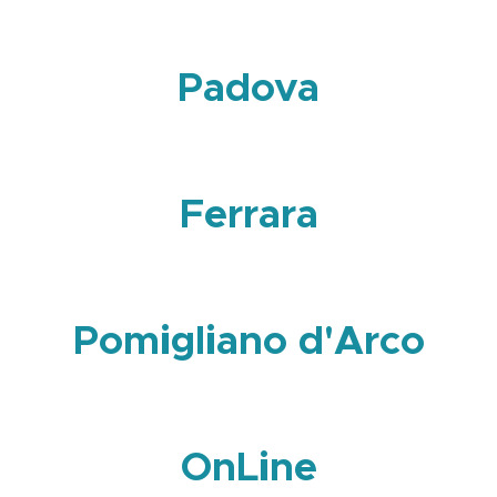
Padova
Ferrara
Pomigliano d'Arco
OnLine