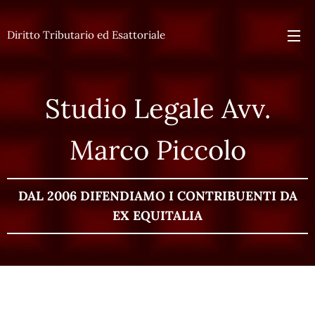
Diritto Tributario ed Esattoriale
Studio Legale Avv.
Marco Piccolo
DAL 2006 DIFENDIAMO I CONTRIBUENTI DA
EX EQUITALIA