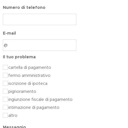
Numero di telefono
E-mail
Il tuo problema
cartella di pagamento
fermo amministrativo
iscrizione di ipoteca
pignoramento
ingiunzione fiscale di pagamento
intimazione di pagamento
altro
Messaggio