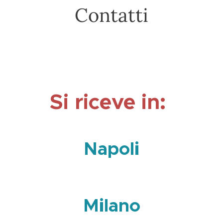
Contatti
Si riceve in:
Napoli
Milano