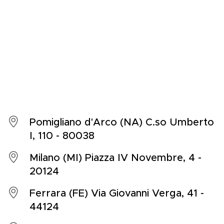
Pomigliano d'Arco (NA) C.so Umberto
I, 110 - 80038
Milano (MI) Piazza IV Novembre, 4 -
20124
Ferrara (FE) Via Giovanni Verga, 41 -
44124