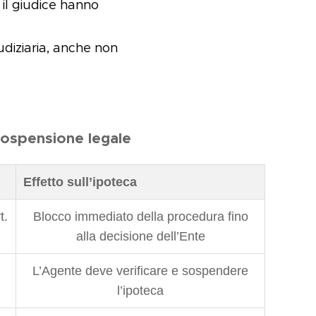
 il giudice hanno
diziaria, anche non
sospensione legale
Effetto sull’ipoteca
t.
Blocco immediato della procedura fino
alla decisione dell’Ente
L’Agente deve verificare e sospendere
l’ipoteca