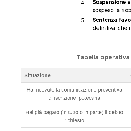
Sospensione a
sospeso la risc
Sentenza favo
definitiva, che 
Tabella operativa
Situazione
Hai ricevuto la comunicazione preventiva
di iscrizione ipotecaria
Hai già pagato (in tutto o in parte) il debito
richiesto