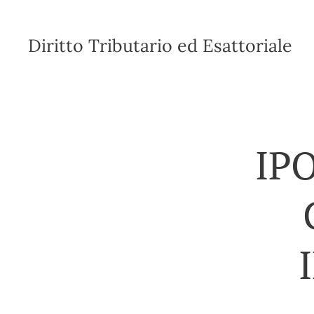
Diritto Tributario ed Esattoriale
IP